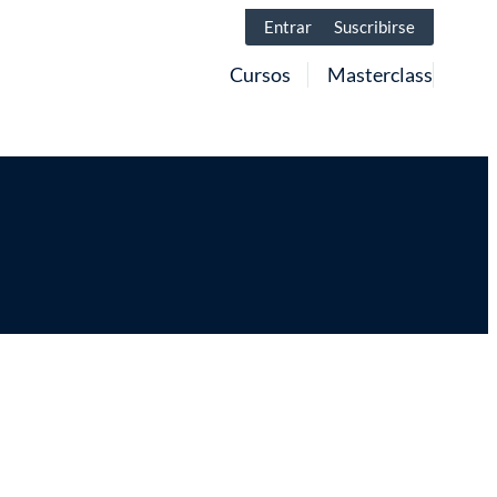
Entrar
Suscribirse
Cursos
Masterclass