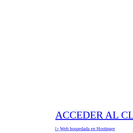
ACCEDER AL C
▷ Web hospedada en Hostinger