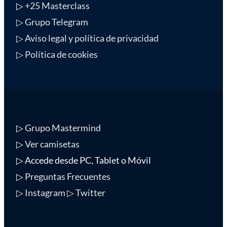
▷
+25 Masterclass
▷ Grupo Telegram
▷ Aviso legal y política de privacidad
▷ Política de cookies
▷
Grupo Mastermind
▷
Ver camisetas
▷ Accede desde PC, Tablet o Móvil
▷
Preguntas Frecuentes
▷ Instagram
▷ Twitter