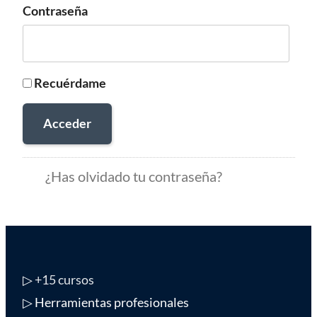
Contraseña
Recuérdame
Acceder
¿Has olvidado tu contraseña?
▷
+15 cursos
▷ Herramientas profesionales