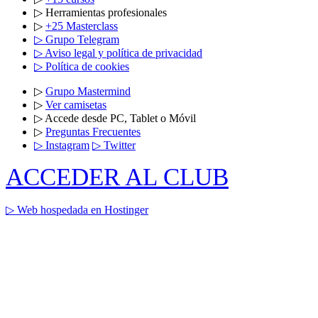
▷ Herramientas profesionales
▷
+25 Masterclass
▷ Grupo Telegram
▷ Aviso legal y política de privacidad
▷ Política de cookies
▷
Grupo Mastermind
▷
Ver camisetas
▷ Accede desde PC, Tablet o Móvil
▷
Preguntas Frecuentes
▷ Instagram
▷ Twitter
ACCEDER AL CLUB
▷ Web hospedada en Hostinger