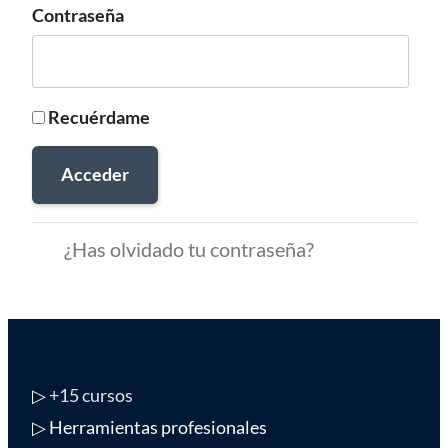
Contraseña
Recuérdame
Acceder
¿Has olvidado tu contraseña?
▷
+15 cursos
▷ Herramientas profesionales