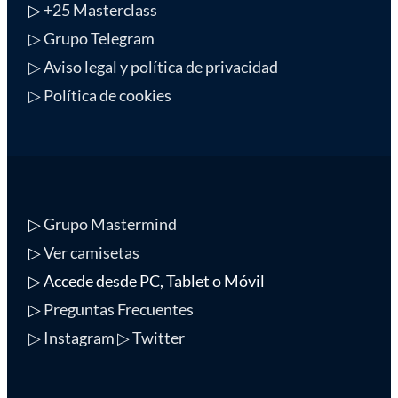
▷
+25 Masterclass
▷ Grupo Telegram
▷ Aviso legal y política de privacidad
▷ Política de cookies
▷
Grupo Mastermind
▷
Ver camisetas
▷ Accede desde PC, Tablet o Móvil
▷
Preguntas Frecuentes
▷ Instagram
▷ Twitter