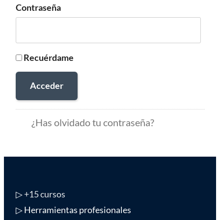
Contraseña
Recuérdame
Acceder
¿Has olvidado tu contraseña?
▷
+15 cursos
▷ Herramientas profesionales