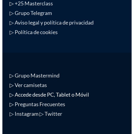
▷
+25 Masterclass
▷ Grupo Telegram
▷ Aviso legal y política de privacidad
▷ Política de cookies
▷
Grupo Mastermind
▷
Ver camisetas
▷ Accede desde PC, Tablet o Móvil
▷
Preguntas Frecuentes
▷ Instagram
▷ Twitter