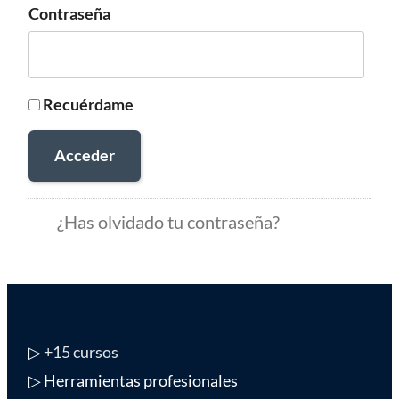
Contraseña
Recuérdame
Acceder
¿Has olvidado tu contraseña?
▷
+15 cursos
▷ Herramientas profesionales