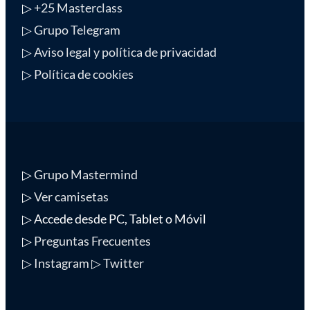
▷
+25 Masterclass
▷ Grupo Telegram
▷ Aviso legal y política de privacidad
▷ Política de cookies
▷
Grupo Mastermind
▷
Ver camisetas
▷ Accede desde PC, Tablet o Móvil
▷
Preguntas Frecuentes
▷ Instagram
▷ Twitter