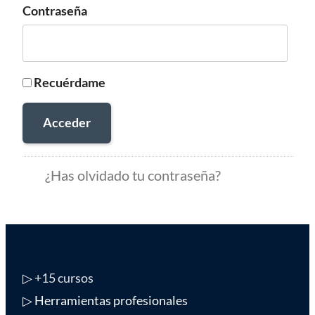
Contraseña
Recuérdame
Acceder
¿Has olvidado tu contraseña?
▷
+15 cursos
▷ Herramientas profesionales