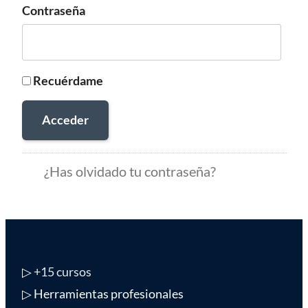
Contraseña
Recuérdame
Acceder
¿Has olvidado tu contraseña?
▷
+15 cursos
▷ Herramientas profesionales