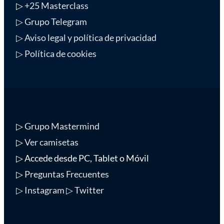
▷
+25 Masterclass
▷ Grupo Telegram
▷ Aviso legal y política de privacidad
▷ Política de cookies
▷
Grupo Mastermind
▷
Ver camisetas
▷ Accede desde PC, Tablet o Móvil
▷
Preguntas Frecuentes
▷ Instagram
▷ Twitter