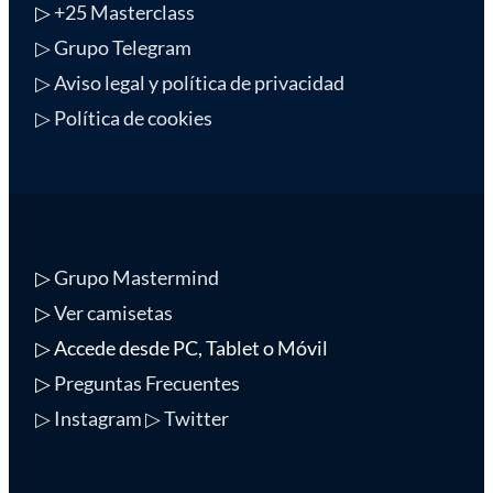
▷
+25 Masterclass
▷ Grupo Telegram
▷ Aviso legal y política de privacidad
▷ Política de cookies
▷
Grupo Mastermind
▷
Ver camisetas
▷ Accede desde PC, Tablet o Móvil
▷
Preguntas Frecuentes
▷ Instagram
▷ Twitter