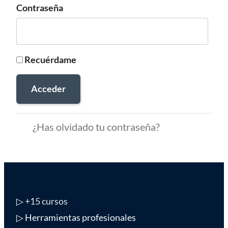
Contraseña
Recuérdame
Acceder
¿Has olvidado tu contraseña?
▷
+15 cursos
▷ Herramientas profesionales