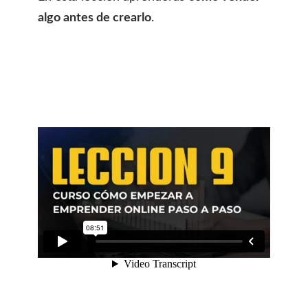
algo antes de crearlo
.