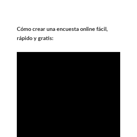
Cómo crear una encuesta online fácil,
rápido y gratis: