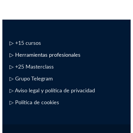
▷
+15 cursos
▷ Herramientas profesionales
▷
+25 Masterclass
▷ Grupo Telegram
▷ Aviso legal y política de privacidad
▷ Política de cookies