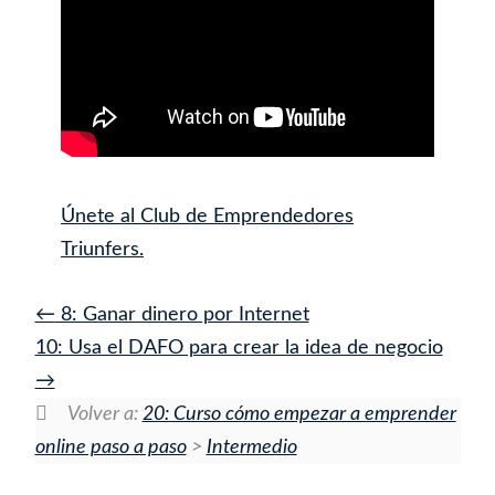
Únete al Club de Emprendedores
Triunfers.
8: Ganar dinero por Internet
10: Usa el DAFO para crear la idea de negocio
Volver a:
20: Curso cómo empezar a emprender
online paso a paso
>
Intermedio