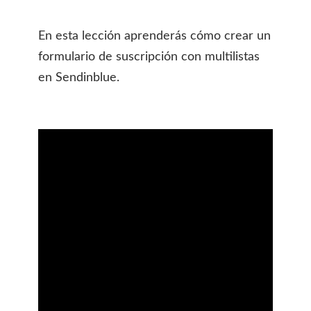
En esta lección aprenderás cómo crear un
formulario de suscripción con multilistas
en Sendinblue.