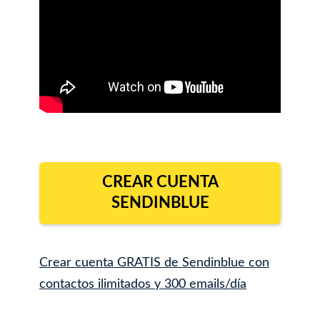
CREAR CUENTA
SENDINBLUE
Crear cuenta GRATIS de Sendinblue con
contactos ilimitados y 300 emails/día