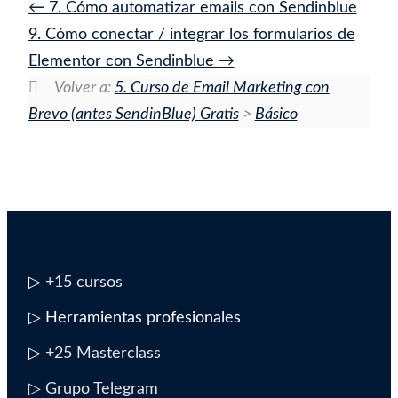
7. Cómo automatizar emails con Sendinblue
9. Cómo conectar / integrar los formularios de
Elementor con Sendinblue
Volver a:
5. Curso de Email Marketing con
Brevo (antes SendinBlue) Gratis
>
Básico
▷
+15 cursos
▷ Herramientas profesionales
▷
+25 Masterclass
▷ Grupo Telegram