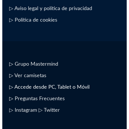
▷ Aviso legal y política de privacidad
▷ Política de cookies
▷
Grupo Mastermind
▷
Ver camisetas
▷ Accede desde PC, Tablet o Móvil
▷
Preguntas Frecuentes
▷ Instagram
▷ Twitter