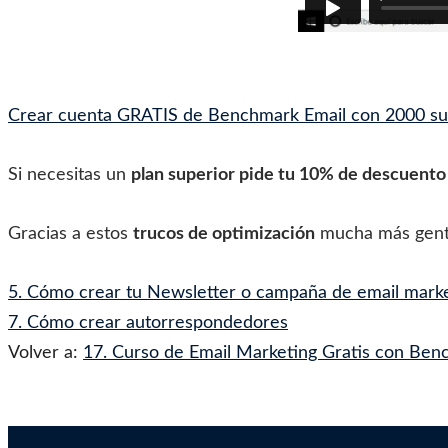
Crear cuenta GRATIS de Benchmark Email con 2000 su
Si necesitas un
plan superior pide tu 10% de descuento
Gracias a estos
trucos de optimización
mucha más gente 
5. Cómo crear tu Newsletter o campaña de email mark
7. Cómo crear autorrespondedores
Volver a:
17. Curso de Email Marketing Gratis con Ben