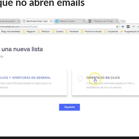
 que no abren emails