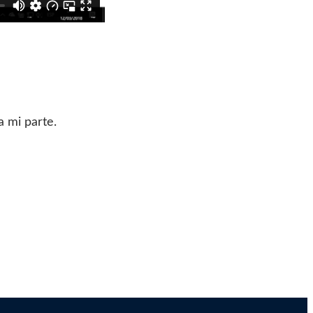
 mi parte.