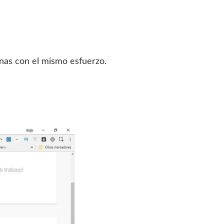
nas con el mismo esfuerzo.