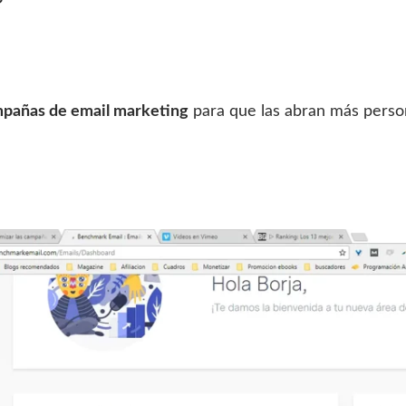
?
mpañas de email marketing
para que las abran más perso