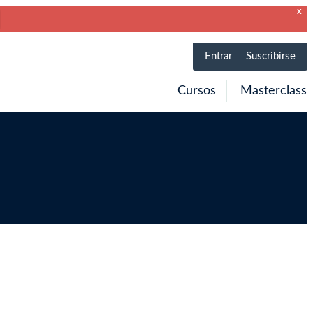
X
Entrar
Suscribirse
Cursos
Masterclass