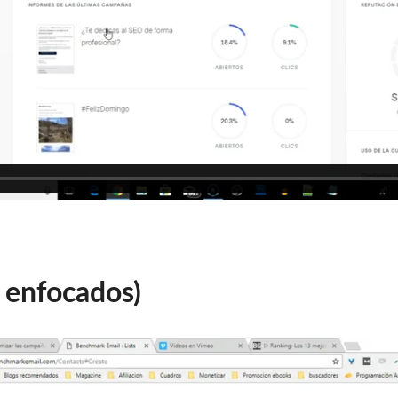
 enfocados)