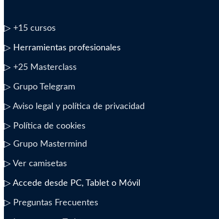
▷
+15 cursos
▷ Herramientas profesionales
▷
+25 Masterclass
▷ Grupo Telegram
▷ Aviso legal y política de privacidad
▷ Política de cookies
▷
Grupo Mastermind
▷
Ver camisetas
▷ Accede desde PC, Tablet o Móvil
▷
Preguntas Frecuentes