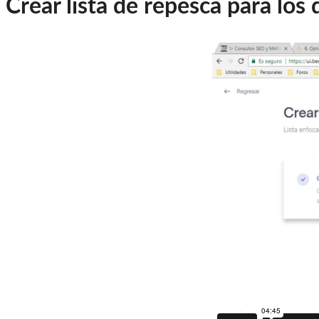
Crear lista de repesca para los