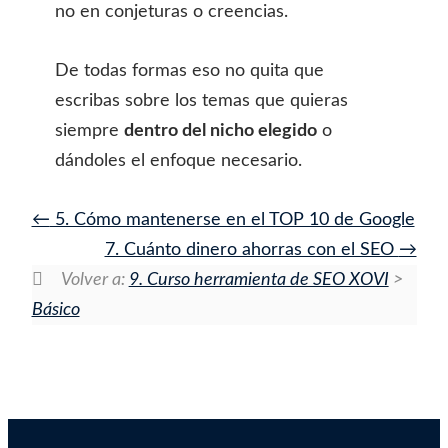
no en conjeturas o creencias.
De todas formas eso no quita que
escribas sobre los temas que quieras
siempre
dentro del nicho elegido
o
dándoles el enfoque necesario.
5. Cómo mantenerse en el TOP 10 de Google
7. Cuánto dinero ahorras con el SEO
Volver a:
9. Curso herramienta de SEO XOVI
>
Básico