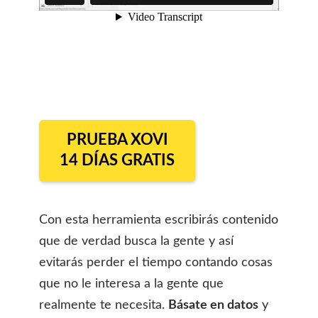
PRUEBA XOVI
14 DÍAS GRATIS
Con esta herramienta escribirás contenido
que de verdad busca la gente y así
evitarás perder el tiempo contando cosas
que no le interesa a la gente que
realmente te necesita.
Básate en datos
y