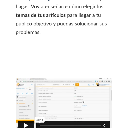
hagas. Voy a enseñarte cómo elegir los
temas de tus artículos
para llegar a tu
público objetivo y puedas solucionar sus
problemas.