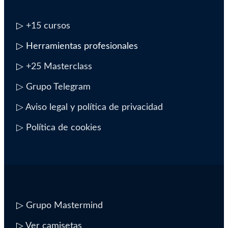
▷
+15 cursos
▷ Herramientas profesionales
▷
+25 Masterclass
▷ Grupo Telegram
▷ Aviso legal y política de privacidad
▷ Política de cookies
▷
Grupo Mastermind
▷
Ver camisetas