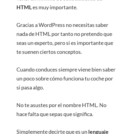
HTML
es muy importante.
Gracias a WordPress no necesitas saber
nada de HTML por tanto no pretendo que
seas un experto, pero si es importante que
te suenen ciertos conceptos.
Cuando conduces siempre viene bien saber
un poco sobre cómo funciona tu coche por
si pasa algo.
No te asustes por el nombre HTML. No
hace falta que sepas que significa.
Simplemente decirte que es un
lenguaje