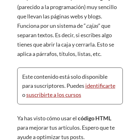
(parecido a la programación) muy sencillo
que llevan las páginas webs y blogs.
Funciona por un sistema de “
cajas
” que
separan textos. Es decir, si escribes algo
tienes que abrir la caja y cerrarla. Esto se
aplica a párrafos, títulos, listas, etc.
Este contenido está solo disponible
para suscriptores. Puedes
identificarte
o
suscribirte a los cursos
Ya has visto cómo usar el
código HTML
para mejorar tus artículos. Espero que te
ayude a optimizar tus posts.