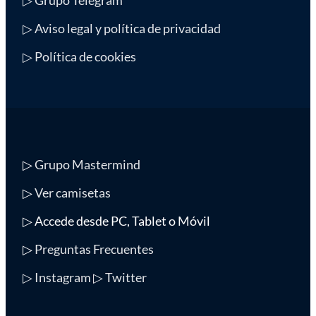
▷ Aviso legal y política de privacidad
▷ Política de cookies
▷
Grupo Mastermind
▷
Ver camisetas
▷ Accede desde PC, Tablet o Móvil
▷
Preguntas Frecuentes
▷ Instagram
▷ Twitter