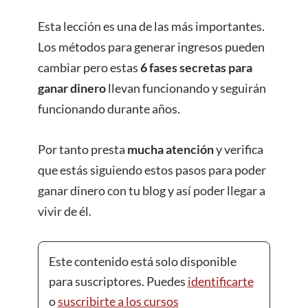
Esta lección es una de las más importantes.
Los métodos para generar ingresos pueden
cambiar pero estas
6 fases secretas para
ganar dinero
llevan funcionando y seguirán
funcionando durante años.
Por tanto presta
mucha atención
y verifica
que estás siguiendo estos pasos para poder
ganar dinero con tu blog y así poder llegar a
vivir de él.
Este contenido está solo disponible
para suscriptores. Puedes
identificarte
o
suscribirte a los cursos