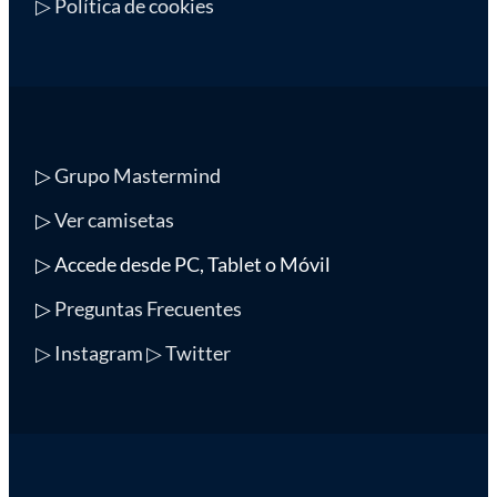
▷ Política de cookies
▷
Grupo Mastermind
▷
Ver camisetas
▷ Accede desde PC, Tablet o Móvil
▷
Preguntas Frecuentes
▷ Instagram
▷ Twitter