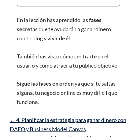
En la lección has aprendido las
fases
secretas
que te ayudarán a ganar dinero
con tu blog y vivir de él.
También has visto cómo centrarte en el
usuario y cómo atraer a tu público objetivo.
Sigue las fases en orden
ya que si te saltas
alguna, tu negocio online es muy difícil que
funcione.
4. Planificar la estrategia para ganar dinero con
DAFO y Business Model Canvas