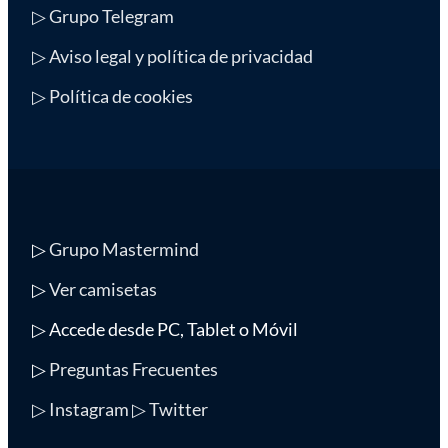
▷ Grupo Telegram
▷ Aviso legal y política de privacidad
▷ Política de cookies
▷
Grupo Mastermind
▷
Ver camisetas
▷ Accede desde PC, Tablet o Móvil
▷
Preguntas Frecuentes
▷ Instagram
▷ Twitter