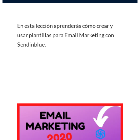
En esta lección aprenderás cómo crear y
usar plantillas para Email Marketing con
Sendinblue.