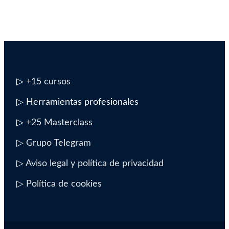
▷
+15 cursos
▷ Herramientas profesionales
▷
+25 Masterclass
▷ Grupo Telegram
▷ Aviso legal y política de privacidad
▷ Política de cookies