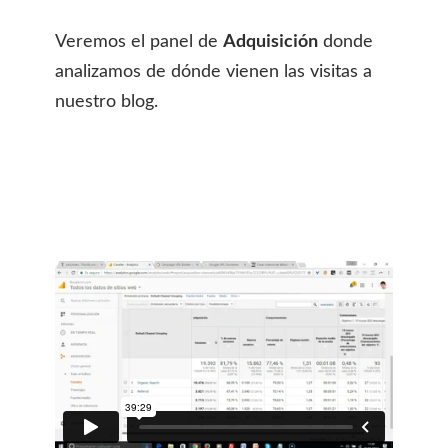
Adquisición
Veremos el panel de
donde
analizamos de dónde vienen las visitas a
nuestro blog.