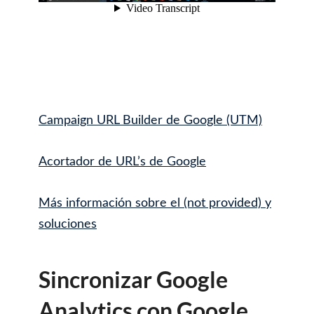
Campaign URL Builder de Google (UTM)
Acortador de URL’s de Google
Más información sobre el (not provided) y
soluciones
Sincronizar Google
Analytics con Google