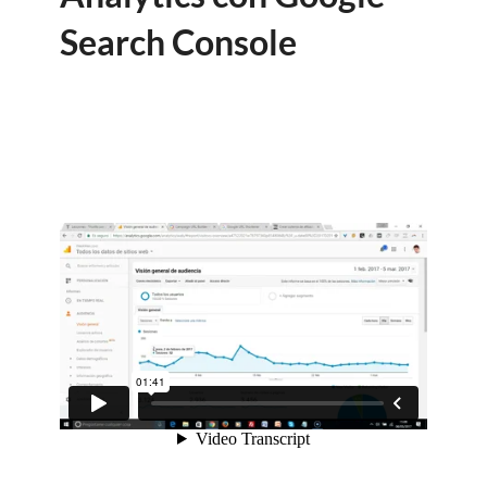
Search Console