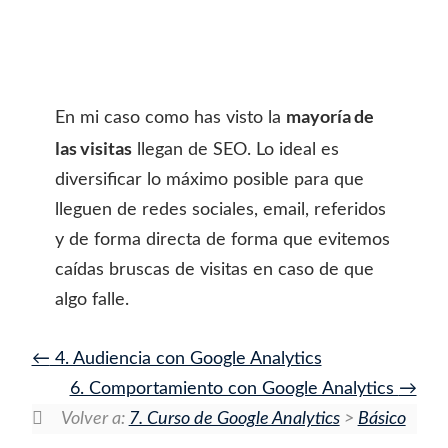
mayoría de
En mi caso como has visto la
las visitas
llegan de SEO. Lo ideal es
diversificar lo máximo posible para que
lleguen de redes sociales, email, referidos
y de forma directa de forma que evitemos
caídas bruscas de visitas en caso de que
algo falle.
4. Audiencia con Google Analytics
6. Comportamiento con Google Analytics
Volver a:
7. Curso de Google Analytics
>
Básico