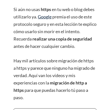
Si aún no usas
https
en tu web o blog debes
utilizarlo ya.
Google
premia el uso de este
protocolo seguro y en esta lección te explico
cómo usarlo sin morir en el intento.
Recuerda
realizar una copia de seguridad
antes de hacer cualquier cambio.
Hay mil artículos sobre migración de https
a https y parece que ninguno ha migrado de
verdad. Aquí van los vídeos y mis
experiencias con la
migración de http a
https
para que puedas hacerlo tú paso a
paso.