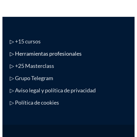
▷
+15 cursos
▷ Herramientas profesionales
▷
+25 Masterclass
▷ Grupo Telegram
▷ Aviso legal y política de privacidad
▷ Política de cookies