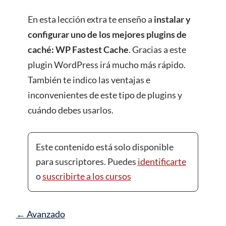
En esta lección extra te enseño a
instalar y
configurar uno de los mejores plugins de
caché: WP Fastest Cache
. Gracias a este
plugin WordPress irá mucho más rápido.
También te indico las ventajas e
inconvenientes de este tipo de plugins y
cuándo debes usarlos.
Este contenido está solo disponible
para suscriptores. Puedes
identificarte
o
suscribirte a los cursos
Avanzado