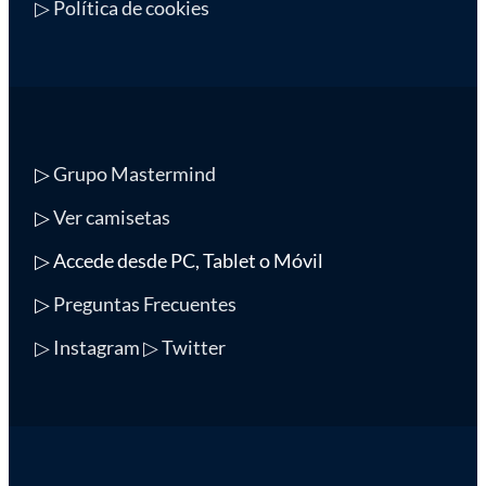
▷ Política de cookies
▷
Grupo Mastermind
▷
Ver camisetas
▷ Accede desde PC, Tablet o Móvil
▷
Preguntas Frecuentes
▷ Instagram
▷ Twitter