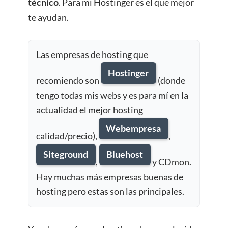
técnico
. Para mi Hostinger es el que mejor
te ayudan.
Las empresas de hosting que
Hostinger
recomiendo son
(donde
tengo todas mis webs y es para mí en la
actualidad el mejor hosting
Webempresa
calidad/precio),
,
Siteground
Bluehost
,
y CDmon.
Hay muchas más empresas buenas de
hosting pero estas son las principales.