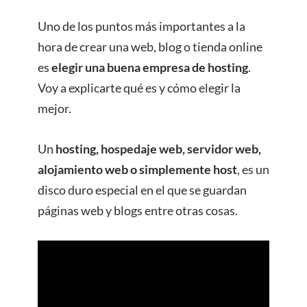
Uno de los puntos más importantes a la
hora de crear una web, blog o tienda online
es
elegir una buena empresa de hosting
.
Voy a explicarte qué es y cómo elegir la
mejor.
Un
hosting, hospedaje web, servidor web,
alojamiento web o simplemente host
, es un
disco duro especial en el que se guardan
páginas web y blogs entre otras cosas.