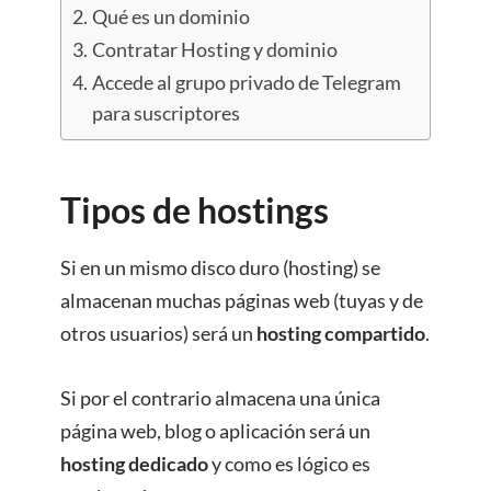
Qué es un dominio
Contratar Hosting y dominio
Accede al grupo privado de Telegram
para suscriptores
Tipos de hostings
Si en un mismo disco duro (hosting) se
almacenan muchas páginas web (tuyas y de
otros usuarios) será un
hosting compartido
.
Si por el contrario almacena una única
página web, blog o aplicación será un
hosting dedicado
y como es lógico es