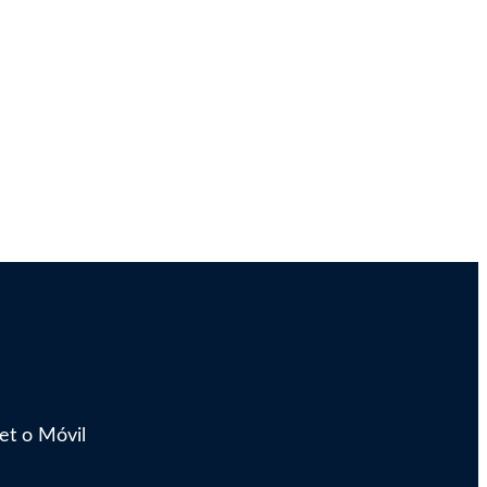
et o Móvil