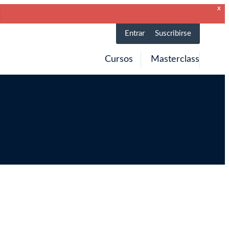
X
Entrar
Suscribirse
Cursos
Masterclass