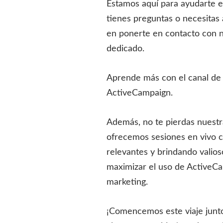
Estamos aquí para ayudarte e
tienes preguntas o necesitas 
en ponerte en contacto con 
dedicado.
Aprende más con el canal d
ActiveCampaign.
Además, no te pierdas nuest
ofrecemos sesiones en vivo 
relevantes y brindando valio
maximizar el uso de ActiveCa
marketing.
¡Comencemos este viaje junto