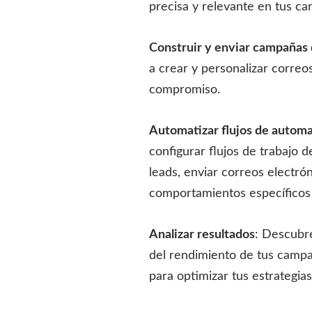
precisa y relevante en tus c
Construir y enviar campañas 
a crear y personalizar correo
compromiso.
Automatizar flujos de automa
configurar flujos de trabajo 
leads, enviar correos electró
comportamientos específicos
Analizar resultados
: Descubr
del rendimiento de tus campañ
para optimizar tus estrategia