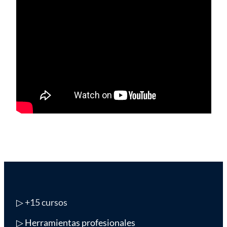
▷
+15 cursos
▷ Herramientas profesionales