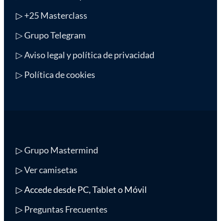
▷
+25 Masterclass
▷ Grupo Telegram
▷ Aviso legal y política de privacidad
▷ Política de cookies
▷
Grupo Mastermind
▷
Ver camisetas
▷ Accede desde PC, Tablet o Móvil
▷
Preguntas Frecuentes